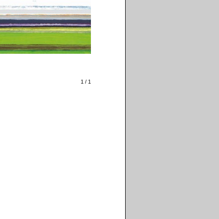
1 / 1