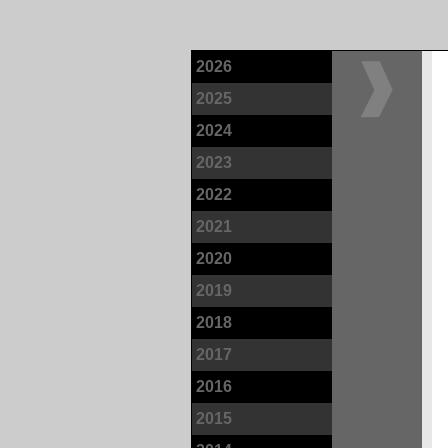
2026
2025
2024
2023
2022
2021
2020
2019
2018
2017
2016
2015