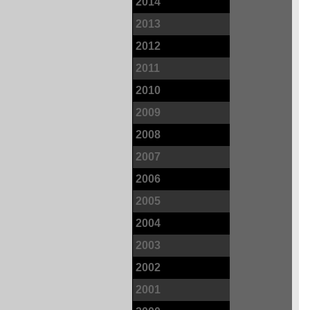
2014
2013
2012
2011
2010
2009
2008
2007
2006
2005
2004
2003
2002
2001