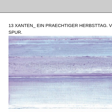
13 XANTEN_ EIN PRAECHTIGER HERBSTTAG. 
SPUR.