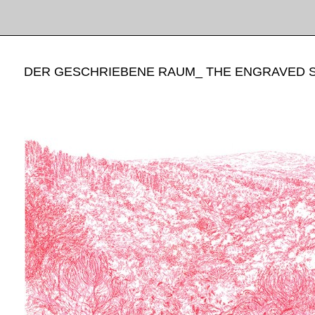
DER GESCHRIEBENE RAUM_ THE ENGRAVED 