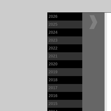
2026
2025
2024
2023
2022
2021
2020
2019
2018
2017
2016
2015