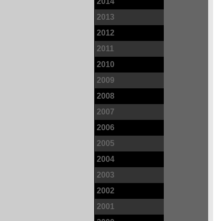
2014
2013
2012
2011
2010
2009
2008
2007
2006
2005
2004
2003
2002
2001