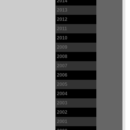
2014
2013
2012
2011
2010
2009
2008
2007
2006
2005
2004
2003
2002
2001