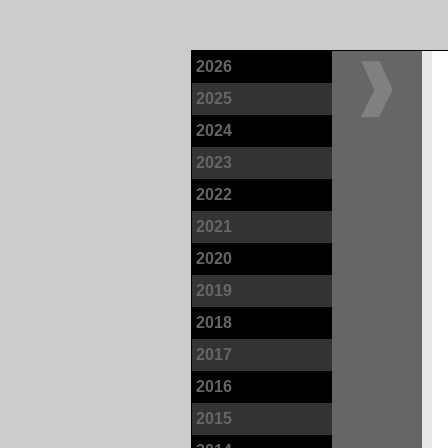
2026
2025
2024
2023
2022
2021
2020
2019
2018
2017
2016
2015