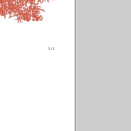
1 / 1