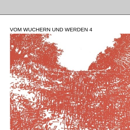
VOM WUCHERN UND WERDEN 4