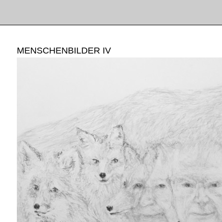
MENSCHENBILDER IV