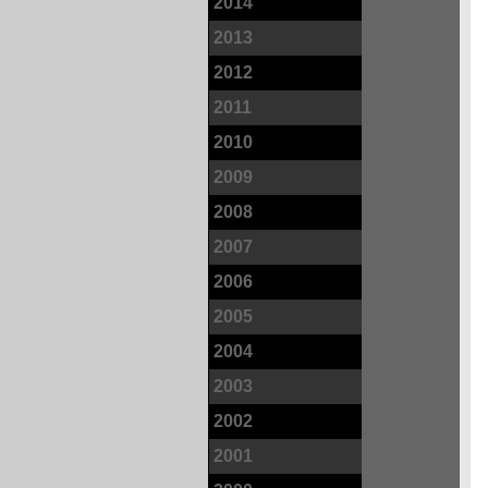
2014
2013
2012
2011
2010
2009
2008
2007
2006
2005
2004
2003
2002
2001