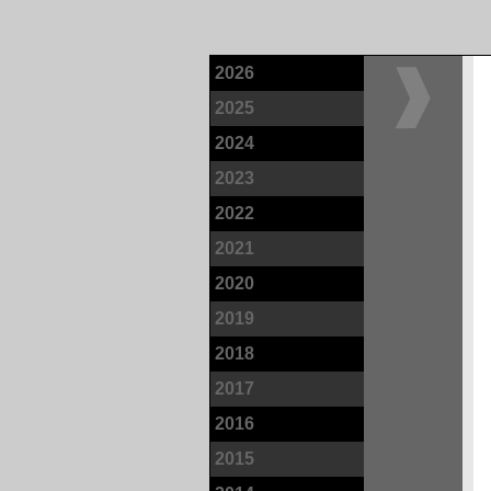
2026
2025
2024
2023
2022
2021
2020
2019
2018
2017
2016
2015