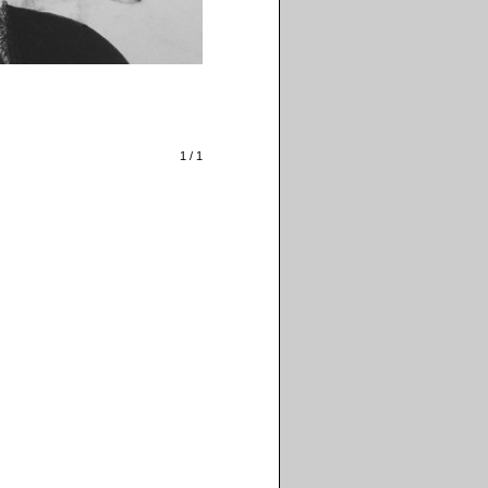
1 / 1