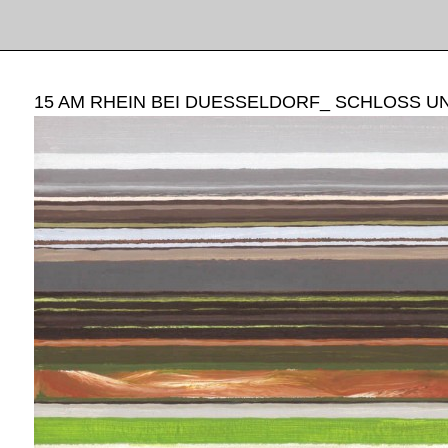
15 AM RHEIN BEI DUESSELDORF_ SCHLOSS U