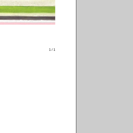
1 / 1