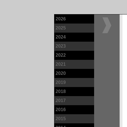
2026
2025
2024
2023
2022
2021
2020
2019
2018
2017
2016
2015