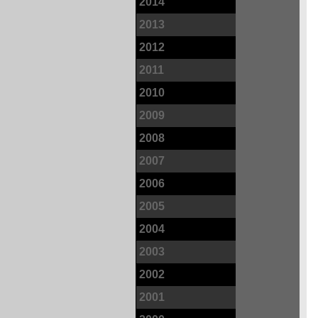
2014
2013
2012
2011
2010
2009
2008
2007
2006
2005
2004
2003
2002
2001