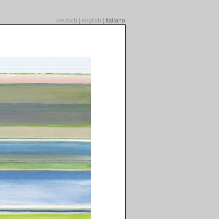
deutsch
|
english
|
italiano