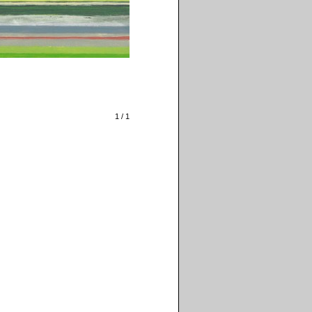
1 / 1