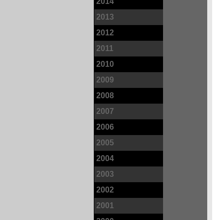
2014
2013
2012
2011
2010
2009
2008
2007
2006
2005
2004
2003
2002
2001