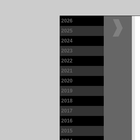
2026
2025
2024
2023
2022
2021
2020
2019
2018
2017
2016
2015