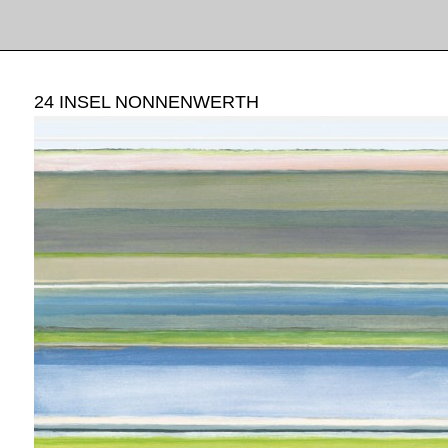
24 INSEL NONNENWERTH